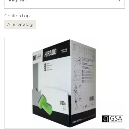
Gefilterd op:
Alle catalogi