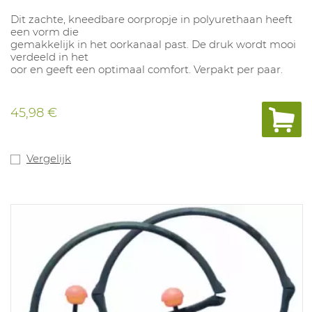
Dit zachte, kneedbare oorpropje in polyurethaan heeft
een vorm die
gemakkelijk in het oorkanaal past. De druk wordt mooi
verdeeld in het
oor en geeft een optimaal comfort. Verpakt per paar.
45,98 €
Vergelijk