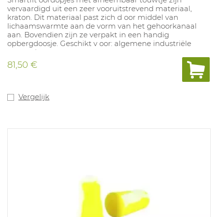
vervaardigd uit een zeer vooruitstrevend materiaal,
kraton. Dit materiaal past zich d oor middel van
lichaamswarmte aan de vorm van het gehoorkanaal
aan. Bovendien zijn ze verpakt in een handig
opbergdoosje. Geschikt v oor: algemene industriële
toepassingen.
81,50 €
Vergelijk