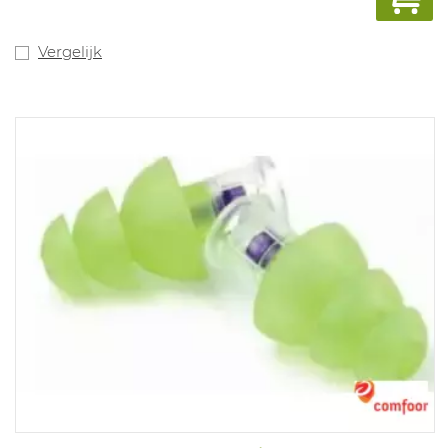
Vergelijk