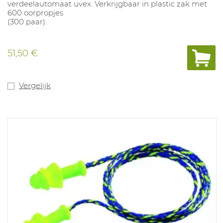
verdeelautomaat uvex. Verkrijgbaar in plastic zak met
600 oorpropjes
(300 paar).
51,50 €
Vergelijk