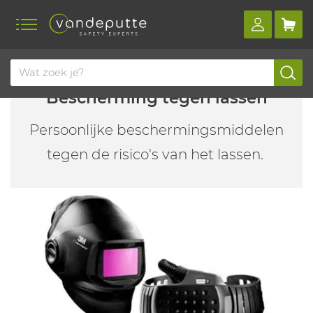
Bescherming tegen lassen
Persoonlijke beschermingsmiddelen
tegen de risico's van het lassen.