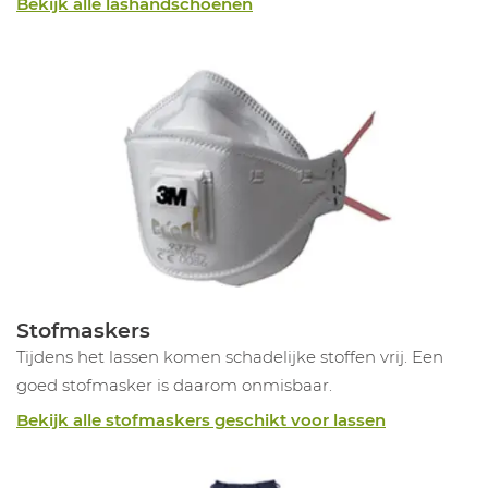
Bekijk alle lashandschoenen
Stofmaskers
Tijdens het lassen komen schadelijke stoffen vrij. Een
goed stofmasker is daarom onmisbaar.
Bekijk alle stofmaskers geschikt voor lassen