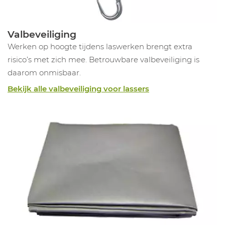
Valbeveiliging
Werken op hoogte tijdens laswerken brengt extra
risico’s met zich mee. Betrouwbare valbeveiliging is
daarom onmisbaar.
Bekijk alle valbeveiliging voor lassers