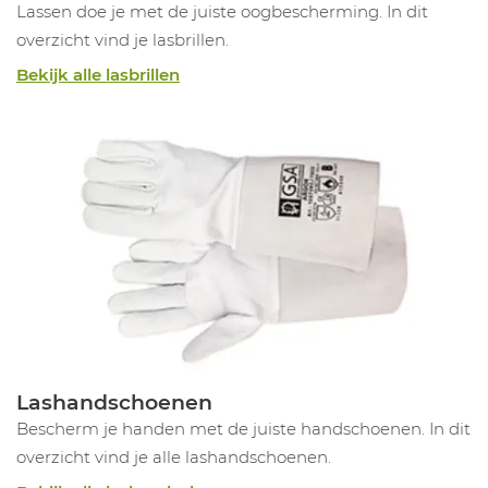
Lassen doe je met de juiste oogbescherming. In dit
overzicht vind je lasbrillen.
Bekijk alle lasbrillen
Lashandschoenen
Bescherm je handen met de juiste handschoenen. In dit
overzicht vind je alle lashandschoenen.