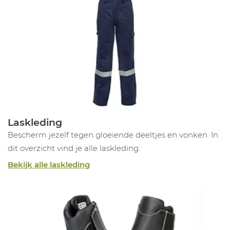
Laskleding
Bescherm jezelf tegen gloeiende deeltjes en vonken. In
dit overzicht vind je alle laskleding.
Bekijk alle laskleding