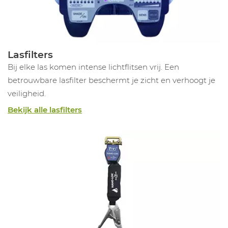
Lasfilters
Bij elke las komen intense lichtflitsen vrij. Een
betrouwbare lasfilter beschermt je zicht en verhoogt je
veiligheid.
Bekijk alle lasfilters