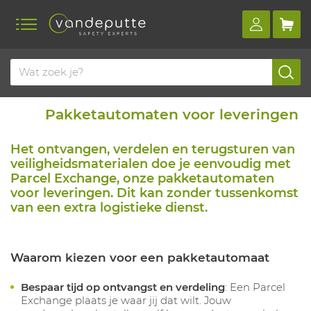
Pakketautomaten voor leveringen
Het ontvangen, verdelen en terugsturen van
veiligheidsmaterialen doe je eenvoudig met
Parcel Exchange, onze pakketautomaten
voor leveringen. Dit kan zonder tussenkomst
van een extra logistieke dienst.
Waarom kiezen voor een pakketautomaat
Bespaar tijd op ontvangst en verdeling
: Een Parcel
Exchange plaats je waar jij dat wilt. Jouw