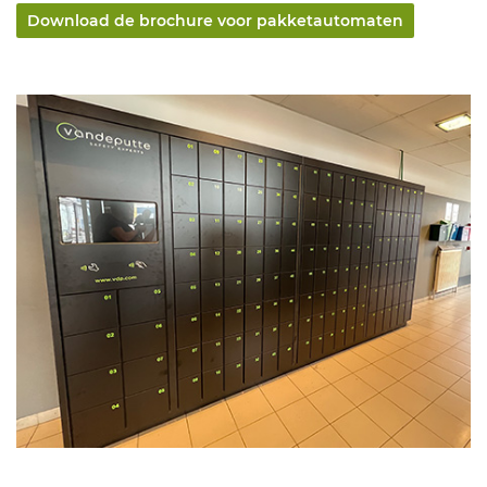
Download de brochure voor pakketautomaten