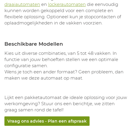
draaiautomaten
en
lockerautomaten
die eenvoudig
kunnen worden gekoppeld voor een complete en
flexibele oplossing. Optioneel kun je stopcontacten of
oplaadmogelijkheden in de vakken voorzien.
Beschikbare Modellen
Kies uit diverse combinaties, van 5 tot 48 vakken. In
functie van jouw behoeften stellen we een optimale
configuratie samen.
Wens je toch een ander formaat? Geen probleem, dan
maken we deze automaat op maat.
Lijkt een pakketautomaat de ideale oplossing voor jouw
werkomgeving? Stuur ons een berichtje, we zitten
graag samen rond de tafel!
Vraag ons advies - Plan een afspraak