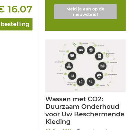
€ 16.07
Meld je aan op de
nieuwsbrief
bestelling
Wassen met CO2:
Duurzaam Onderhoud
voor Uw Beschermende
Kleding