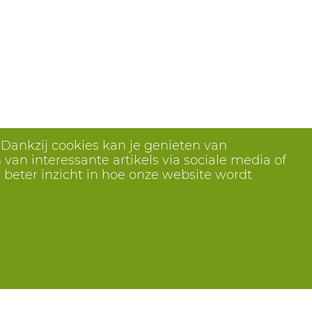
 Dankzij cookies kan je genieten van
van interessante artikels via sociale media of
 beter inzicht in hoe onze website wordt