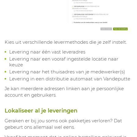
Kies uit verschillende levermethodes die je zelf instelt.
Levering naar één vast leveradres
Levering naar een vooraf ingestelde locatie naar
keuze
Levering naar het thuisadres van je medewerker(s)
Levering in een distributie automaat van Vandeputte
Je kan meerdere adressen linken aan je persoonlijke
account en gebruikers.
Lokaliseer al je leveringen
Geraken er bij jou soms ook pakketjes verloren? Dat
gebeurt ons allemaal wel eens.