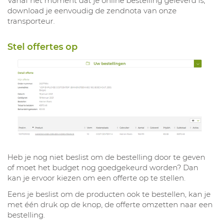
Vanaf het moment dat je online bestelling geleverd is,
download je eenvoudig de zendnota van onze
transporteur.
Stel offertes op
Heb je nog niet beslist om de bestelling door te geven
of moet het budget nog goedgekeurd worden? Dan
kan je ervoor kiezen om een offerte op te stellen.
Eens je beslist om de producten ook te bestellen, kan je
met één druk op de knop, de offerte omzetten naar een
bestelling.