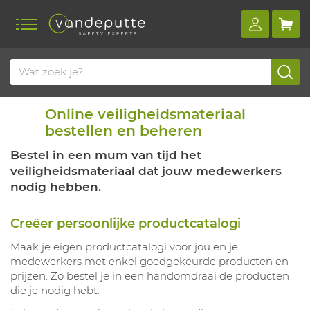
Online veiligheidsmateriaal
bestellen en beheren
Bestel in een mum van tijd het
veiligheidsmateriaal dat jouw medewerkers
nodig hebben.
Creëer persoonlijke productcatalogi
Maak je eigen productcatalogi voor jou en je
medewerkers met enkel goedgekeurde producten en
prijzen. Zo bestel je in een handomdraai de producten
die je nodig hebt.