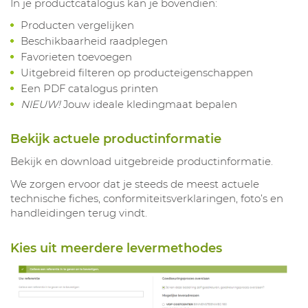
In je productcatalogus kan je bovendien:
Producten vergelijken
Beschikbaarheid raadplegen
Favorieten toevoegen
Uitgebreid filteren op producteigenschappen
Een PDF catalogus printen
NIEUW!
Jouw ideale kledingmaat bepalen
Bekijk actuele productinformatie
Bekijk en download uitgebreide productinformatie.
We zorgen ervoor dat je steeds de meest actuele
technische fiches, conformiteitsverklaringen, foto’s en
handleidingen terug vindt.
Kies uit meerdere levermethodes