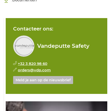
Contacteer ons:
Vandeputte Safety
+32 3 820 98 60
orders@vdp.com
Meld je aan op de nieuwsbrief