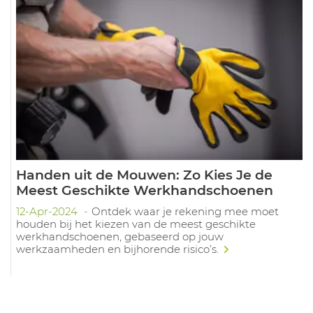
Handen uit de Mouwen: Zo Kies Je de
Meest Geschikte Werkhandschoenen
12-Apr-2024
Ontdek waar je rekening mee moet
houden bij het kiezen van de meest geschikte
werkhandschoenen, gebaseerd op jouw
werkzaamheden en bijhorende risico’s.