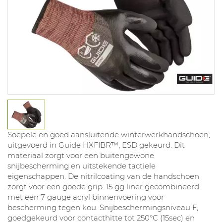
Soepele en goed aansluitende winterwerkhandschoen,
uitgevoerd in Guide HXFIBR™, ESD gekeurd. Dit
materiaal zorgt voor een buitengewone
snijbescherming en uitstekende tactiele
eigenschappen. De nitrilcoating van de handschoen
zorgt voor een goede grip. 15 gg liner gecombineerd
met een 7 gauge acryl binnenvoering voor
bescherming tegen kou. Snijbeschermingsniveau F,
goedgekeurd voor contacthitte tot 250°C (15sec) en