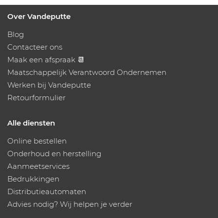
Over Vandeputte
Blog
Contacteer ons
Maak een afspraak 📆
Maatschappelijk Verantwoord Ondernemen
Werken bij Vandeputte
Retourformulier
Alle diensten
Online bestellen
Onderhoud en herstelling
Aanmeetservices
Bedrukkingen
Distributieautomaten
Advies nodig? Wij helpen je verder