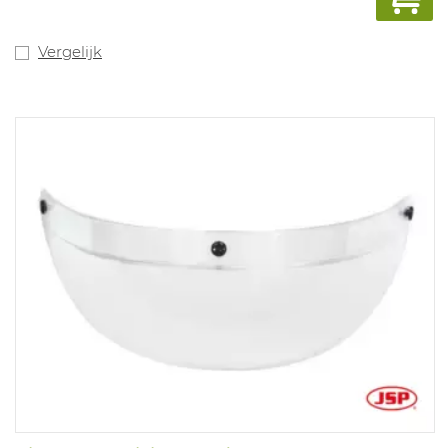
Vergelijk