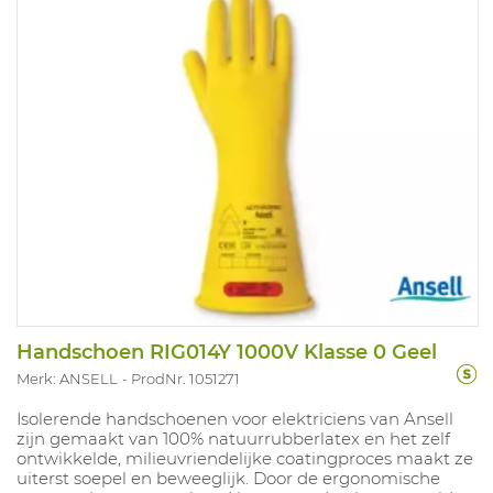
Handschoen RIG014Y 1000V Klasse 0 Geel
Merk: ANSELL
ProdNr. 1051271
Isolerende handschoenen voor elektriciens van Ansell
zijn gemaakt van 100% natuurrubberlatex en het zelf
ontwikkelde, milieuvriendelijke coatingproces maakt ze
uiterst soepel en beweeglijk. Door de ergonomische