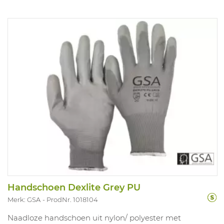
Handschoen Dexlite Grey PU
Merk: GSA
ProdNr. 1018104
Naadloze handschoen uit nylon/ polyester met