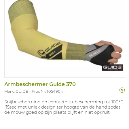
Armbeschermer Guide 370
Merk: GUIDE
ProdNr. 1054904
Snijbescherming en contacthittebescherming tot 100°C
(15sec)met uniek design ter hoogte van de hand zodat
de mouw goed op zijn plaats blijft en niet opkrult.