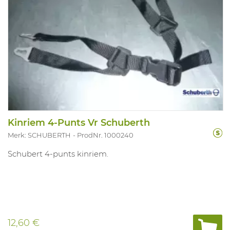
Kinriem 4-Punts Vr Schuberth
Merk: SCHUBERTH
ProdNr. 1000240
Schubert 4-punts kinriem.
12,60 €