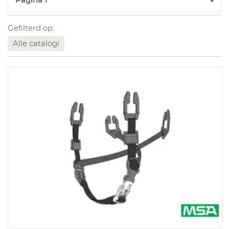
Gefilterd op:
Alle catalogi