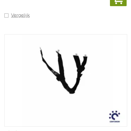
Vergelijk