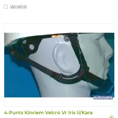
Vergelijk
4-Punts Kinriem Velcro Vr Iris Ii/Kara