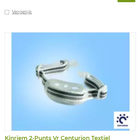
Vergelijk
Kinriem 2-Punts Vr Centurion Textiel