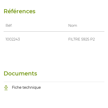
Références
Réf.
Nom
1002243
FILTRE 5925 P2
Documents
Fiche technique