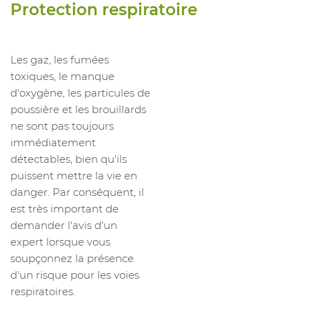
Protection respiratoire
Les gaz, les fumées
toxiques, le manque
d'oxygène, les particules de
poussière et les brouillards
ne sont pas toujours
immédiatement
détectables, bien qu'ils
puissent mettre la vie en
danger. Par conséquent, il
est très important de
demander l'avis d'un
expert lorsque vous
soupçonnez la présence
d'un risque pour les voies
respiratoires.