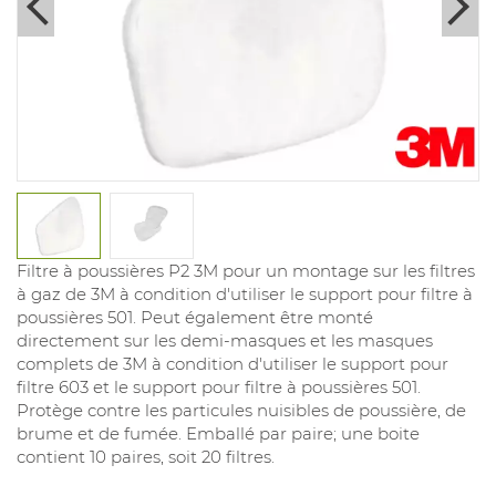
Filtre à poussières P2 3M pour un montage sur les filtres
à gaz de 3M à condition d'utiliser le support pour filtre à
poussières 501. Peut également être monté
directement sur les demi-masques et les masques
complets de 3M à condition d'utiliser le support pour
filtre 603 et le support pour filtre à poussières 501.
Protège contre les particules nuisibles de poussière, de
brume et de fumée. Emballé par paire; une boite
contient 10 paires, soit 20 filtres.