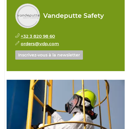
Vandeputte Safety
+32 3 820 98 60
orders@vdp.com
Inscrivez-vous à la newsletter