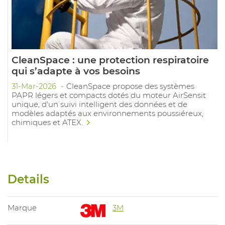
CleanSpace : une protection respiratoire
qui s’adapte à vos besoins
31-Mar-2026
CleanSpace propose des systèmes
PAPR légers et compacts dotés du moteur AirSensit
unique, d'un suivi intelligent des données et de
modèles adaptés aux environnements poussiéreux,
chimiques et ATEX.
Details
Marque
3M