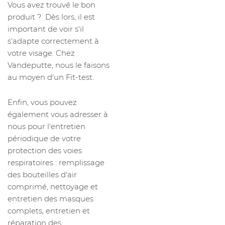
Vous avez trouvé le bon
produit ? Dès lors, il est
important de voir s'il
s'adapte correctement à
votre visage. Chez
Vandeputte, nous le faisons
au moyen d'un Fit-test.
Enfin, vous pouvez
également vous adresser à
nous pour l'entretien
périodique de votre
protection des voies
respiratoires : remplissage
des bouteilles d'air
comprimé, nettoyage et
entretien des masques
complets, entretien et
réparation des