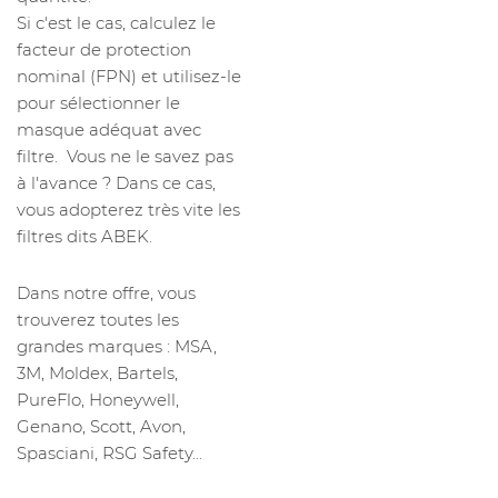
Si c'est le cas, calculez le
facteur de protection
nominal (FPN) et utilisez-le
pour sélectionner le
masque adéquat avec
filtre. Vous ne le savez pas
à l'avance ? Dans ce cas,
vous adopterez très vite les
filtres dits ABEK.
Dans notre offre, vous
trouverez toutes les
grandes marques : MSA,
3M, Moldex, Bartels,
PureFlo, Honeywell,
Genano, Scott, Avon,
Spasciani, RSG Safety...