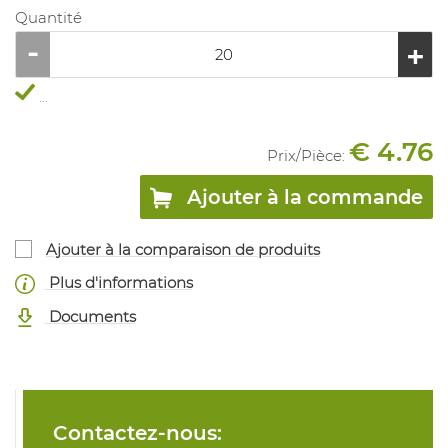
Quantité
...
€ 4.76
Prix/
Pièce
:
Ajouter à la commande
Ajouter à la comparaison de produits
Plus d'informations
Documents
Contactez-nous: