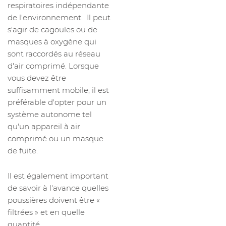
respiratoires indépendante
de l'environnement. Il peut
s'agir de cagoules ou de
masques à oxygène qui
sont raccordés au réseau
d'air comprimé. Lorsque
vous devez être
suffisamment mobile, il est
préférable d'opter pour un
système autonome tel
qu'un appareil à air
comprimé ou un masque
de fuite.
Il est également important
de savoir à l'avance quelles
poussières doivent être «
filtrées » et en quelle
quantité.