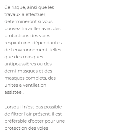
Ce risque, ainsi que les
travaux à effectuer,
détermineront si vous
pouvez travailler avec des
protections des voies
respiratoires dépendantes
de l'environnement, telles
que des masques
antipoussières ou des
demi-masques et des
masques complets, des
unités à ventilation
assistée...
Lorsqu'il n'est pas possible
de filtrer l'air présent, il est
préférable d'opter pour une
protection des voies