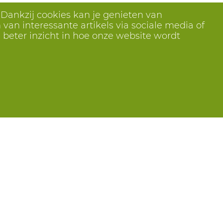
 Dankzij cookies kan je genieten van
van interessante artikels via sociale media of
 beter inzicht in hoe onze website wordt
Volg ons