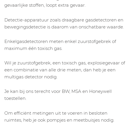
gevaarlijke stoffen, loopt extra gevaar.
Detectie-apparatuur zoals draagbare gasdetectoren en
bewegingsdetectie is daarom van onschatbare waarde.
Enkelgasdetectoren meten enkel zuurstofgebrek of
maximum één toxisch gas.
Wil je zuurstofgebrek, een toxisch gas, explosiegevaar of
een combinatie van alle drie meten, dan heb je een
multigas detector nodig.
Je kan bij ons terecht voor BW, MSA en Honeywell
toestellen.
Om efficiënt metingen uit te voeren in besloten
ruimtes, heb je ook pompjes en meetbuisjes nodig.