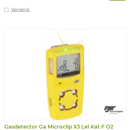
Vergelijk
Gasdetector Ga Microclip X3 Lel Kat F O2