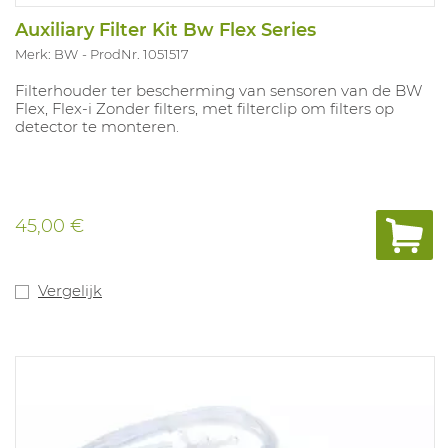
Auxiliary Filter Kit Bw Flex Series
Merk: BW
ProdNr. 1051517
Filterhouder ter bescherming van sensoren van de BW
Flex, Flex-i Zonder filters, met filterclip om filters op
detector te monteren.
45,00 €
Vergelijk