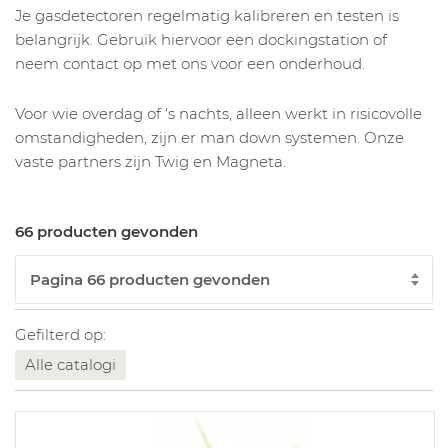
Je gasdetectoren regelmatig kalibreren en testen is
belangrijk. Gebruik hiervoor een dockingstation of
neem contact op met ons voor een onderhoud.
Voor wie overdag of ‘s nachts, alleen werkt in risicovolle
omstandigheden, zijn er man down systemen. Onze
vaste partners zijn Twig en Magneta.
66 producten gevonden
Gefilterd op:
Alle catalogi