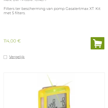
Filters ter bescherming van pomp Gasalertmax XT. Kit
met 5 filters.
114,00 €
Vergelijk