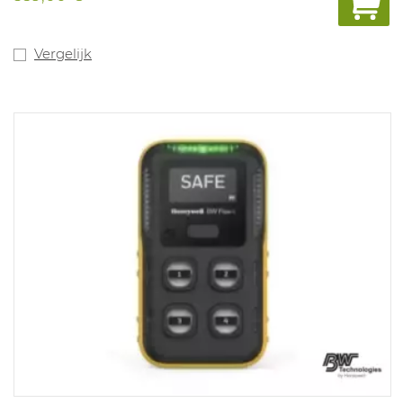
Vergelijk