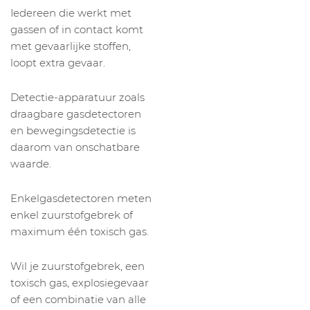
Iedereen die werkt met
gassen of in contact komt
met gevaarlijke stoffen,
loopt extra gevaar.
Detectie-apparatuur zoals
draagbare gasdetectoren
en bewegingsdetectie is
daarom van onschatbare
waarde.
Enkelgasdetectoren meten
enkel zuurstofgebrek of
maximum één toxisch gas.
Wil je zuurstofgebrek, een
toxisch gas, explosiegevaar
of een combinatie van alle