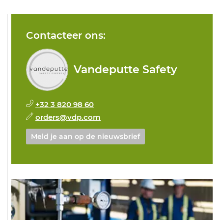
Contacteer ons:
Vandeputte Safety
+32 3 820 98 60
orders@vdp.com
Meld je aan op de nieuwsbrief