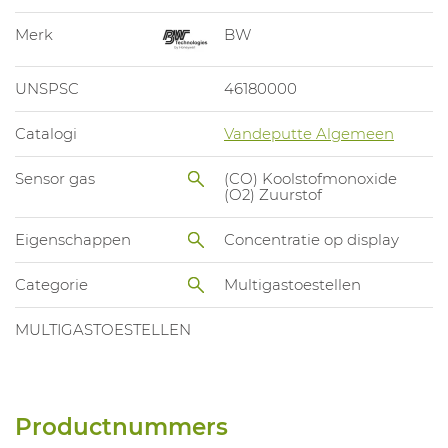
Merk
BW
UNSPSC
46180000
Catalogi
Vandeputte Algemeen
Sensor gas
(CO) Koolstofmonoxide
(O2) Zuurstof
Eigenschappen
Concentratie op display
Categorie
Multigastoestellen
MULTIGASTOESTELLEN
Productnummers