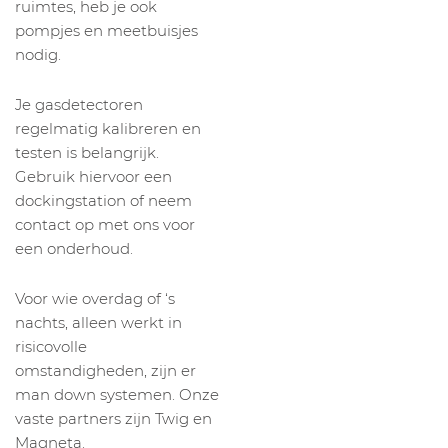
ruimtes, heb je ook
pompjes en meetbuisjes
nodig.
Je gasdetectoren
regelmatig kalibreren en
testen is belangrijk.
Gebruik hiervoor een
dockingstation of neem
contact op met ons voor
een onderhoud.
Voor wie overdag of ‘s
nachts, alleen werkt in
risicovolle
omstandigheden, zijn er
man down systemen. Onze
vaste partners zijn Twig en
Magneta.