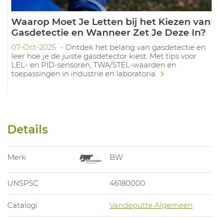
Waarop Moet Je Letten bij het Kiezen van
Gasdetectie en Wanneer Zet Je Deze In?
07-Oct-2025
Ontdek het belang van gasdetectie en
leer hoe je de juiste gasdetector kiest. Met tips voor
LEL- en PID-sensoren, TWA/STEL-waarden en
toepassingen in industrie en laboratoria.
Details
Merk
BW
UNSPSC
46180000
Catalogi
Vandeputte Algemeen