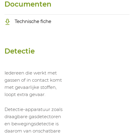
Documenten
Technische fiche
Detectie
Iedereen die werkt met
gassen of in contact komt
met gevaarlijke stoffen,
loopt extra gevaar.
Detectie-apparatuur zoals
draagbare gasdetectoren
en bewegingsdetectie is
daarom van onschatbare