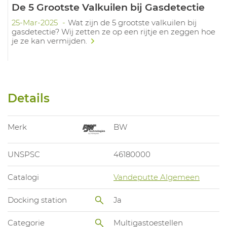
De 5 Grootste Valkuilen bij Gasdetectie
25-Mar-2025
Wat zijn de 5 grootste valkuilen bij
gasdetectie? Wij zetten ze op een rijtje en zeggen hoe
je ze kan vermijden.
Details
Merk
BW
UNSPSC
46180000
Catalogi
Vandeputte Algemeen
Docking station
Ja
Categorie
Multigastoestellen