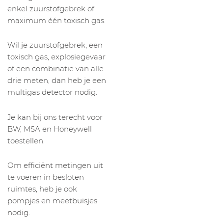
enkel zuurstofgebrek of
maximum één toxisch gas.
Wil je zuurstofgebrek, een
toxisch gas, explosiegevaar
of een combinatie van alle
drie meten, dan heb je een
multigas detector nodig.
Je kan bij ons terecht voor
BW, MSA en Honeywell
toestellen.
Om efficiënt metingen uit
te voeren in besloten
ruimtes, heb je ook
pompjes en meetbuisjes
nodig.