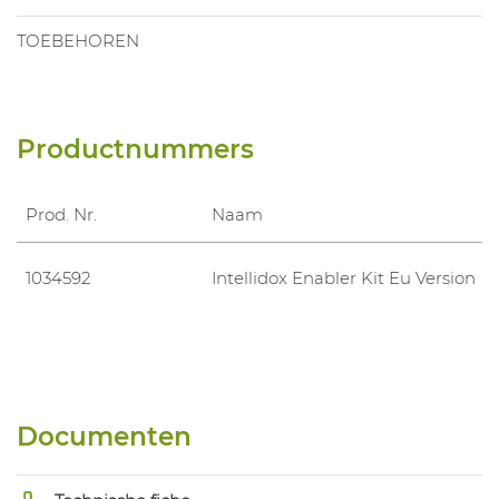
TOEBEHOREN
Productnummers
Prod. Nr.
Naam
1034592
Intellidox Enabler Kit Eu Version
Documenten