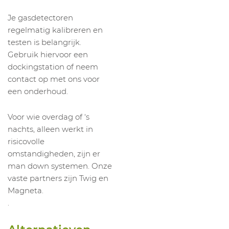
Je gasdetectoren
regelmatig kalibreren en
testen is belangrijk.
Gebruik hiervoor een
dockingstation of neem
contact op met ons voor
een onderhoud.
Voor wie overdag of ‘s
nachts, alleen werkt in
risicovolle
omstandigheden, zijn er
man down systemen. Onze
vaste partners zijn Twig en
Magneta.
.