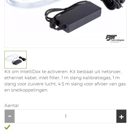
Kit om IntelliDox te activeren. Kit bestaat uit netsnoer,
ethernet kabel, inlet filter, 1 m slang kalibratiegas, 1 m
slang voor zuivere lucht, 4.5 m slang voor afvoer van gas
en snelkoppelingen.
Aantal
...