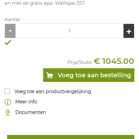
en met de gratis app. Wathgas SST.
Aantal
...
€ 1045.00
Prijs/
Stuks
:
Voeg toe aan bestelling
Voeg toe aan productvergelijking
Meer info
Documenten