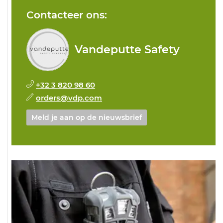
Contacteer ons:
Vandeputte Safety
+32 3 820 98 60
orders@vdp.com
Meld je aan op de nieuwsbrief