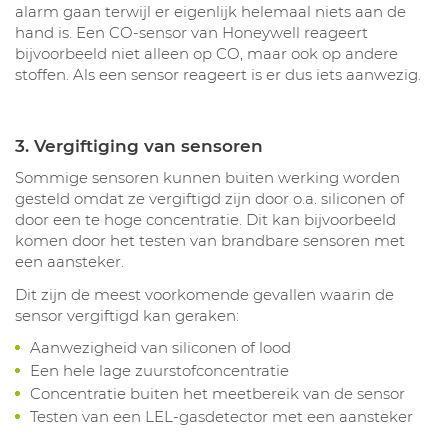
alarm gaan terwijl er eigenlijk helemaal niets aan de
hand is. Een CO-sensor van Honeywell reageert
bijvoorbeeld niet alleen op CO, maar ook op andere
stoffen. Als een sensor reageert is er dus iets aanwezig.
3. Vergiftiging van sensoren
Sommige sensoren kunnen buiten werking worden
gesteld omdat ze vergiftigd zijn door o.a. siliconen of
door een te hoge concentratie. Dit kan bijvoorbeeld
komen door het testen van brandbare sensoren met
een aansteker.
Dit zijn de meest voorkomende gevallen waarin de
sensor vergiftigd kan geraken:
Aanwezigheid van siliconen of lood
Een hele lage zuurstofconcentratie
Concentratie buiten het meetbereik van de sensor
Testen van een LEL-gasdetector met een aansteker