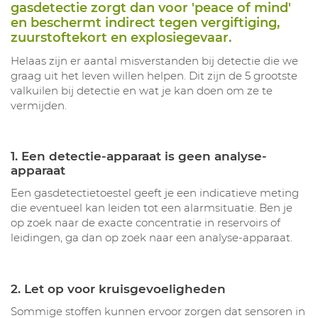
gasdetectie zorgt dan voor 'peace of mind'
en beschermt indirect tegen vergiftiging,
zuurstoftekort en explosiegevaar.
Helaas zijn er aantal misverstanden bij detectie die we
graag uit het leven willen helpen. Dit zijn de 5 grootste
valkuilen bij detectie en wat je kan doen om ze te
vermijden.
1. Een detectie-apparaat is geen analyse-
apparaat
Een gasdetectietoestel geeft je een indicatieve meting
die eventueel kan leiden tot een alarmsituatie. Ben je
op zoek naar de exacte concentratie in reservoirs of
leidingen, ga dan op zoek naar een analyse-apparaat.
2. Let op voor kruisgevoeligheden
Sommige stoffen kunnen ervoor zorgen dat sensoren in