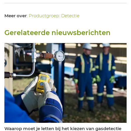
Meer over
:
Productgroep: Detectie
Gerelateerde nieuwsberichten
Waarop moet je letten bij het kiezen van gasdetectie