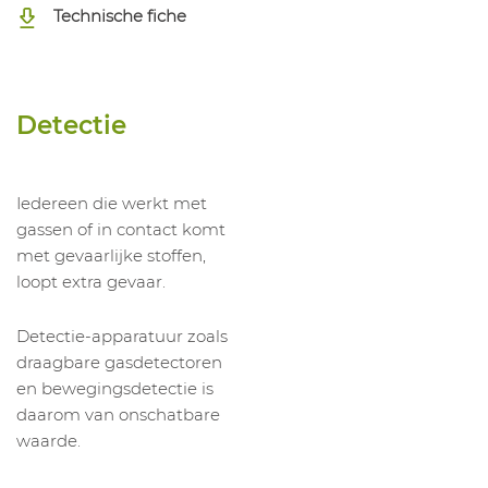
Technische fiche
Detectie
Iedereen die werkt met
gassen of in contact komt
met gevaarlijke stoffen,
loopt extra gevaar.
Detectie-apparatuur zoals
draagbare gasdetectoren
en bewegingsdetectie is
daarom van onschatbare
waarde.