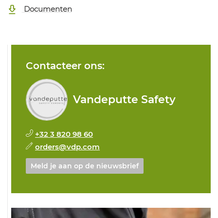
Documenten
Contacteer ons:
Vandeputte Safety
+32 3 820 98 60
orders@vdp.com
Meld je aan op de nieuwsbrief