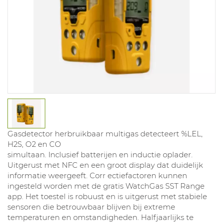
Gasdetector herbruikbaar multigas detecteert %LEL,
H2S, O2 en CO
simultaan. Inclusief batterijen en inductie oplader.
Uitgerust met NFC en een groot display dat duidelijk
informatie weergeeft. Corr ectiefactoren kunnen
ingesteld worden met de gratis WatchGas SST Range
app. Het toestel is robuust en is uitgerust met stabiele
sensoren die betrouwbaar blijven bij extreme
temperaturen en omstandigheden. Halfjaarlijks te