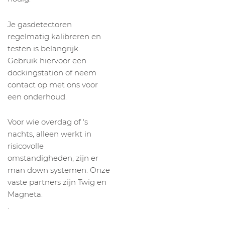
Je gasdetectoren
regelmatig kalibreren en
testen is belangrijk.
Gebruik hiervoor een
dockingstation of neem
contact op met ons voor
een onderhoud.
Voor wie overdag of ‘s
nachts, alleen werkt in
risicovolle
omstandigheden, zijn er
man down systemen. Onze
vaste partners zijn Twig en
Magneta.
.