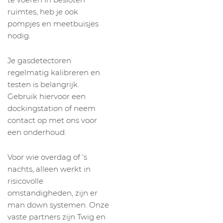
ruimtes, heb je ook
pompjes en meetbuisjes
nodig.
Je gasdetectoren
regelmatig kalibreren en
testen is belangrijk.
Gebruik hiervoor een
dockingstation of neem
contact op met ons voor
een onderhoud.
Voor wie overdag of ‘s
nachts, alleen werkt in
risicovolle
omstandigheden, zijn er
man down systemen. Onze
vaste partners zijn Twig en