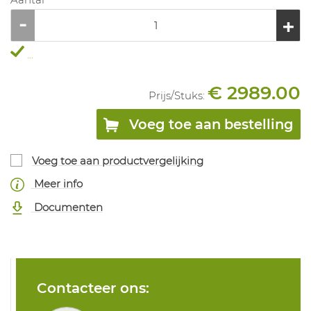
...
€ 2989.00
Prijs/
Stuks
:
Voeg toe aan bestelling
Voeg toe aan productvergelijking
Meer info
Documenten
Contacteer ons: