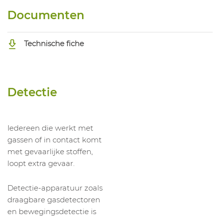
Documenten
Technische fiche
Detectie
Iedereen die werkt met
gassen of in contact komt
met gevaarlijke stoffen,
loopt extra gevaar.
Detectie-apparatuur zoals
draagbare gasdetectoren
en bewegingsdetectie is