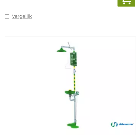
Vergelijk