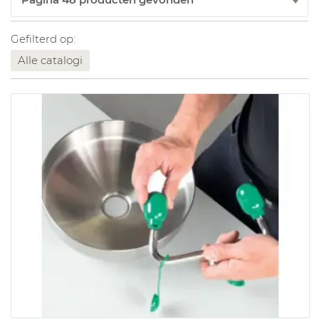
Gefilterd op:
Alle catalogi