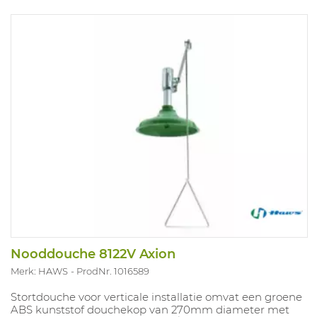
Nooddouche 8122V Axion
Merk: HAWS
ProdNr. 1016589
Stortdouche voor verticale installatie omvat een groene
ABS kunststof douchekop van 270mm diameter met