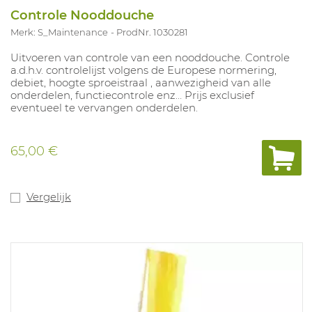
Controle Nooddouche
Merk: S_Maintenance
ProdNr. 1030281
Uitvoeren van controle van een nooddouche. Controle
a.d.h.v. controlelijst volgens de Europese normering,
debiet, hoogte sproeistraal , aanwezigheid van alle
onderdelen, functiecontrole enz… Prijs exclusief
eventueel te vervangen onderdelen.
65,00 €
Vergelijk