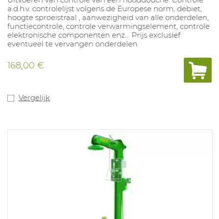
a.d.h.v. controlelijst volgens de Europese norm, debiet,
hoogte sproeistraal , aanwezigheid van alle onderdelen,
functiecontrole, controle verwarmingselement, controle
elektronische componenten enz… Prijs exclusief
eventueel te vervangen onderdelen.
168,00 €
Vergelijk