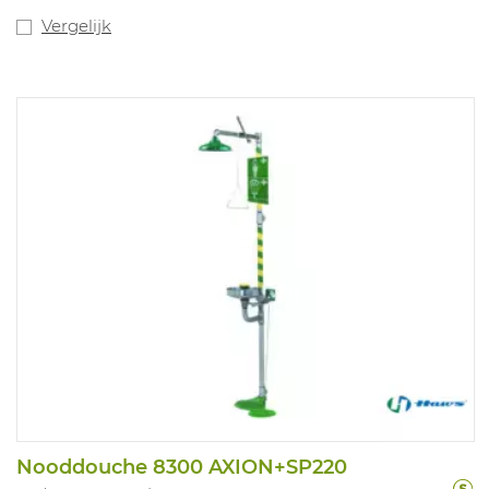
Vergelijk
Nooddouche 8300 AXION+SP220