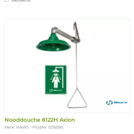
Nooddouche 8122H Axion
Merk: HAWS
ProdNr. 1016590