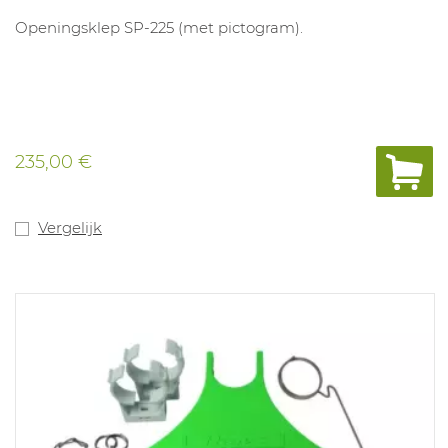
Openingsklep SP-225 (met pictogram).
235,00 €
Vergelijk