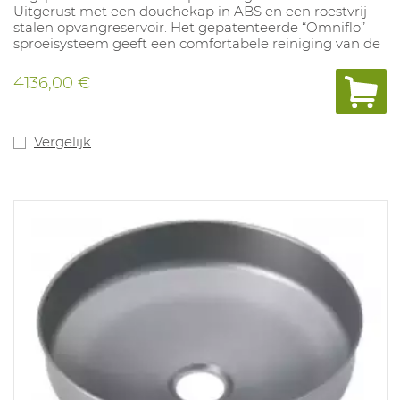
Uitgerust met een douchekap in ABS en een roestvrij
stalen opvangreservoir. Het gepatenteerde “Omniflo”
sproeisysteem geeft een comfortabele reiniging van de
ogen.
4136,00 €
Vergelijk