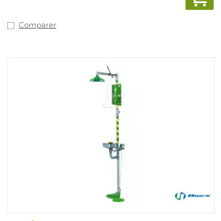
Comparer