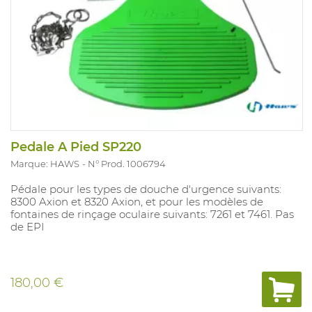
Pedale A Pied SP220
Marque: HAWS
N° Prod. 1006794
Pédale pour les types de douche d'urgence suivants:
8300 Axion et 8320 Axion, et pour les modèles de
fontaines de rinçage oculaire suivants: 7261 et 7461. Pas
de EPI
180,00 €