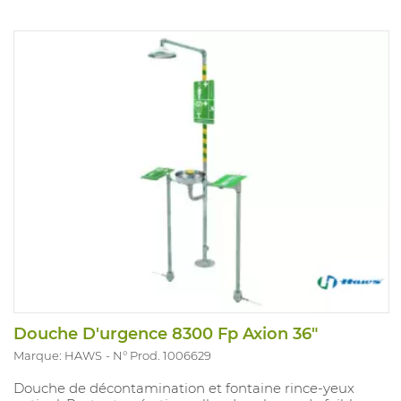
Douche D'urgence 8300 Fp Axion 36"
Marque: HAWS
N° Prod. 1006629
Douche de décontamination et fontaine rince-yeux