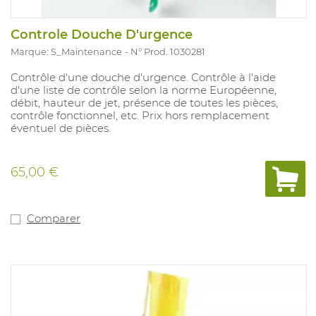
Controle Douche D'urgence
Marque: S_Maintenance
N° Prod. 1030281
Contrôle d'une douche d'urgence. Contrôle à l'aide
d'une liste de contrôle selon la norme Européenne,
débit, hauteur de jet, présence de toutes les pièces,
contrôle fonctionnel, etc. Prix hors remplacement
éventuel de pièces.
65,00 €
Comparer