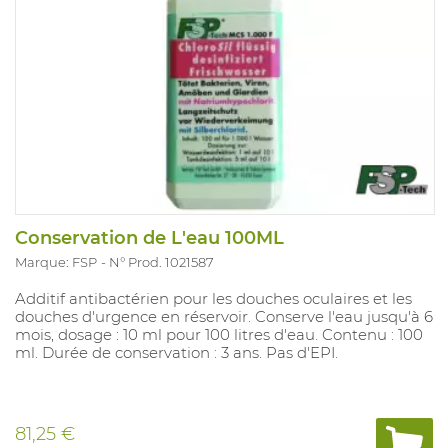
Conservation de L'eau 100ML
Marque: FSP
N° Prod. 1021587
Additif antibactérien pour les douches oculaires et les
douches d'urgence en réservoir. Conserve l'eau jusqu'à 6
mois, dosage : 10 ml pour 100 litres d'eau. Contenu : 100
ml. Durée de conservation : 3 ans. Pas d'EPI.
81,25 €