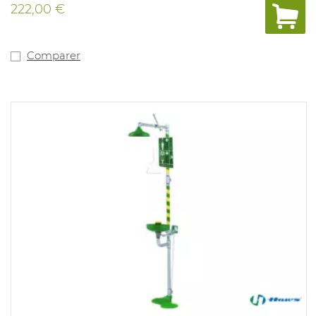
222,00 €
Comparer