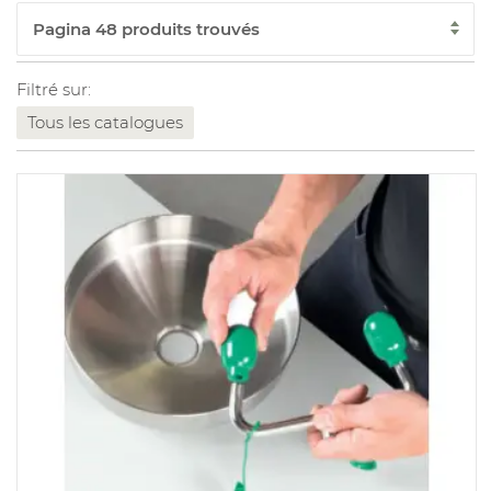
Filtré sur:
Tous les catalogues