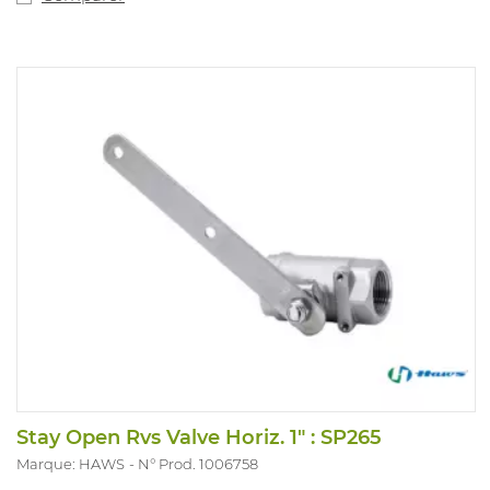
Stay Open Rvs Valve Horiz. 1" : SP265
Marque: HAWS
N° Prod. 1006758