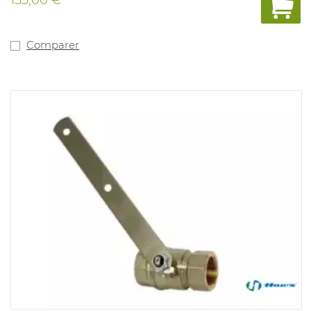
Comparer