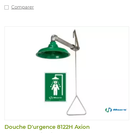
Comparer
Douche D'urgence 8122H Axion