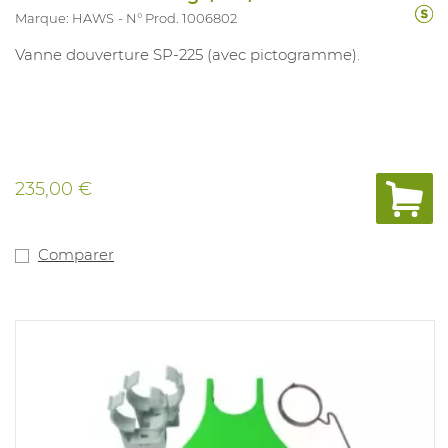
Marque: HAWS
N° Prod. 1006802
Vanne douverture SP-225 (avec pictogramme).
235,00 €
Comparer