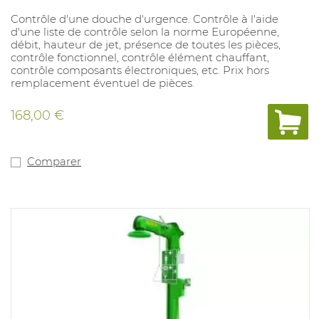
Contrôle d'une douche d'urgence. Contrôle à l'aide
d'une liste de contrôle selon la norme Européenne,
débit, hauteur de jet, présence de toutes les pièces,
contrôle fonctionnel, contrôle élément chauffant,
contrôle composants électroniques, etc. Prix hors
remplacement éventuel de pièces.
168,00 €
Comparer