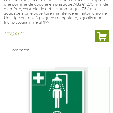
une pomme de douche en plastique ABS Ø 270 mm de
diamètre, contrôle de débit automatique 76l/min.
Soupape à bille ouverture maintenue en laiton chromé.
Une tige en inox à poignée triangulaire, signalisation.
Incl. pictogramme SP177.
422,00 €
Comparer