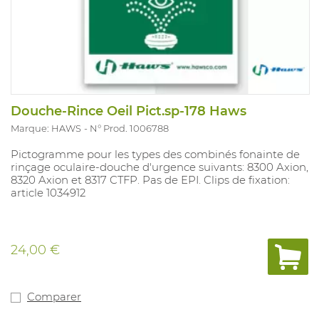
Douche-Rince Oeil Pict.sp-178 Haws
Marque: HAWS
N° Prod. 1006788
Pictogramme pour les types des combinés fonainte de
rinçage oculaire-douche d'urgence suivants: 8300 Axion,
8320 Axion et 8317 CTFP. Pas de EPI. Clips de fixation:
article 1034912
24,00 €
Comparer