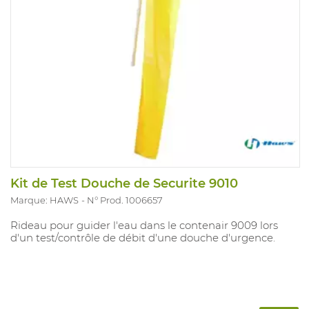
Kit de Test Douche de Securite 9010
Marque: HAWS
N° Prod. 1006657
Rideau pour guider l'eau dans le contenair 9009 lors
d'un test/contrôle de débit d'une douche d'urgence.