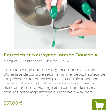
Entretien et Nettoyage Interne Douche A
Marque: S_Maintenance
N° Prod. 1030283
Entretien d'une douche d'urgence. Contrôle à l'aide
d'une liste de contrôle selon la norme, débit, hauteur de
jet, présence de toutes les pièces, contrôle fonctionnel,
contrôle élément chauffant, contrôle composants
électroniques, etc. Vidange et inspection du réservoir
d'eau et nettoyage interne du réservoir. Prix hors
remplacement éventuel de pièces et inclusif produits
de nettoyage ref 1031089.
857,00 €