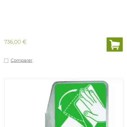
736,00 €
Comparer