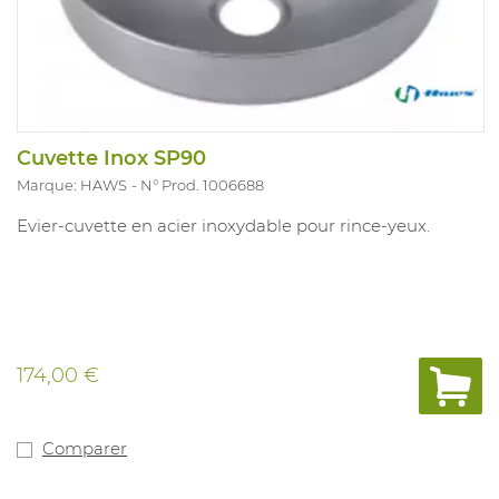
Cuvette Inox SP90
Marque: HAWS
N° Prod. 1006688
Evier-cuvette en acier inoxydable pour rince-yeux.
174,00 €
Comparer