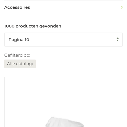
Accessoires
1000 producten gevonden
Gefilterd op:
Alle catalogi