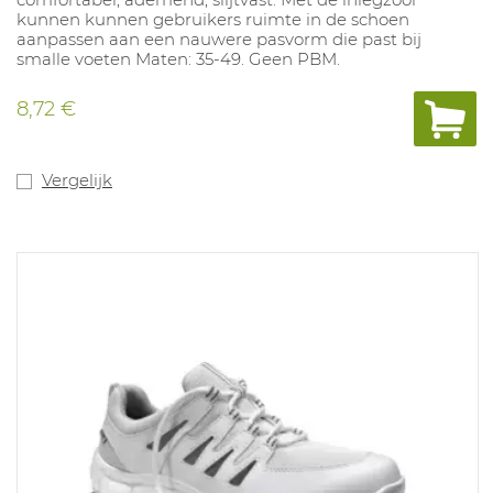
kunnen kunnen gebruikers ruimte in de schoen
aanpassen aan een nauwere pasvorm die past bij
smalle voeten Maten: 35-49. Geen PBM.
8,72 €
Vergelijk