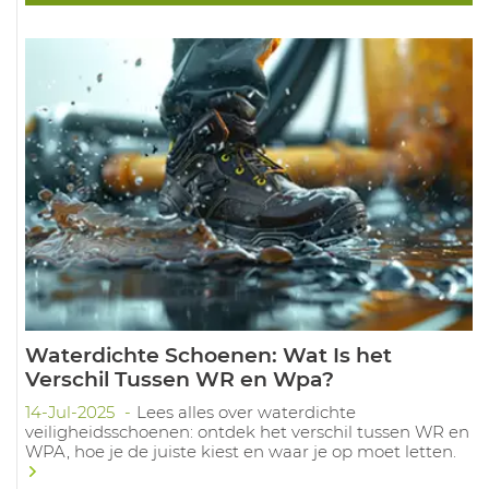
Waterdichte Schoenen: Wat Is het
Verschil Tussen WR en Wpa?
14-Jul-2025
Lees alles over waterdichte
veiligheidsschoenen: ontdek het verschil tussen WR en
WPA, hoe je de juiste kiest en waar je op moet letten.