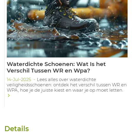
Waterdichte Schoenen: Wat Is het
Verschil Tussen WR en Wpa?
14-Jul-2025
Lees alles over waterdichte
veiligheidsschoenen: ontdek het verschil tussen WR en
WPA, hoe je de juiste kiest en waar je op moet letten.
Details