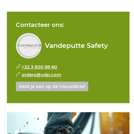
Contacteer ons:
Vandeputte Safety
+32 3 820 98 60
orders@vdp.com
Meld je aan op de nieuwsbrief