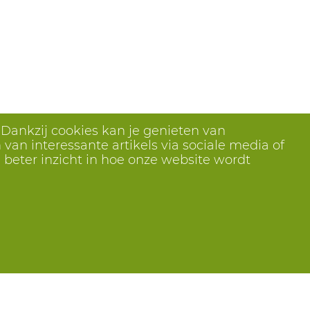
 Dankzij cookies kan je genieten van
van interessante artikels via sociale media of
 beter inzicht in hoe onze website wordt