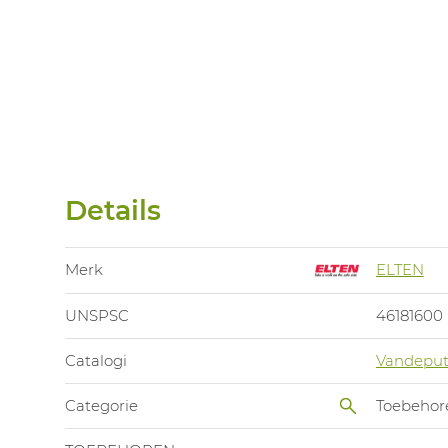
Details
Merk
ELTEN
UNSPSC
46181600
Catalogi
Vandeput
Categorie
Toebehor