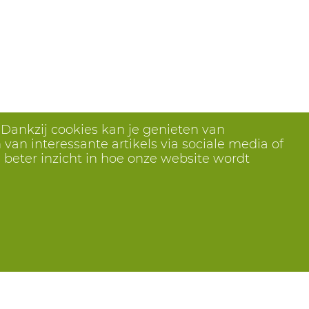
 Dankzij cookies kan je genieten van
van interessante artikels via sociale media of
 beter inzicht in hoe onze website wordt