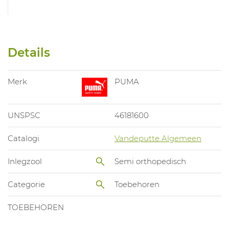
Details
Merk
PUMA
UNSPSC
46181600
Catalogi
Vandeputte Algemeen
Inlegzool
Semi orthopedisch
Categorie
Toebehoren
TOEBEHOREN