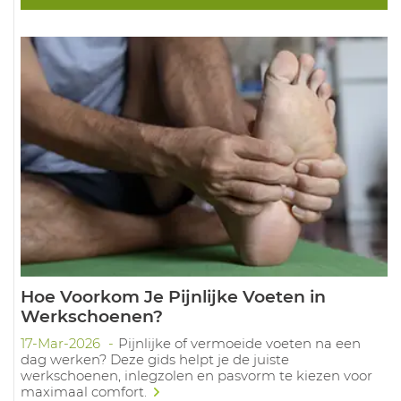
Hoe Voorkom Je Pijnlijke Voeten in
Werkschoenen?
17-Mar-2026
Pijnlijke of vermoeide voeten na een
dag werken? Deze gids helpt je de juiste
werkschoenen, inlegzolen en pasvorm te kiezen voor
maximaal comfort.