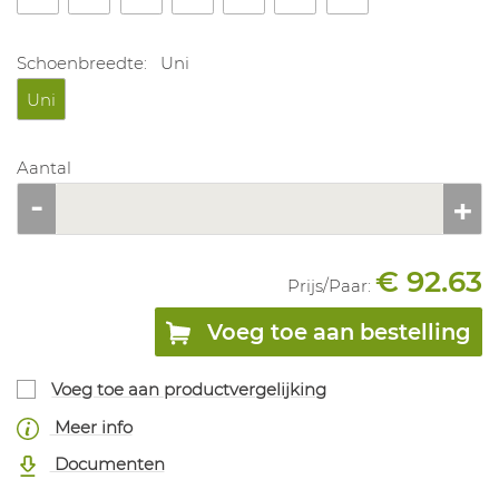
Schoenbreedte:
Uni
Uni
Aantal
€ 92.63
Prijs/
Paar
:
Voeg toe aan bestelling
Voeg toe aan productvergelijking
Meer info
Documenten