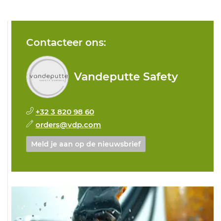
Contacteer ons:
Vandeputte Safety
+32 3 820 98 60
orders@vdp.com
Meld je aan op de nieuwsbrief