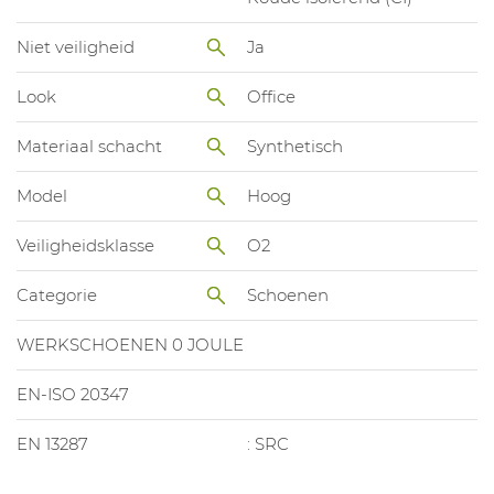
Niet veiligheid
Ja
Look
Office
Materiaal schacht
Synthetisch
Model
Hoog
Veiligheidsklasse
O2
Categorie
Schoenen
WERKSCHOENEN 0 JOULE
EN-ISO 20347
EN 13287
: SRC