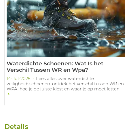
Waterdichte Schoenen: Wat Is het
Verschil Tussen WR en Wpa?
14-Jul-2025
Lees alles over waterdichte
veiligheidsschoenen: ontdek het verschil tussen WR en
WPA, hoe je de juiste kiest en waar je op moet letten.
Details