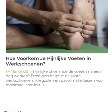
Hoe Voorkom Je Pijnlijke Voeten in
Werkschoenen?
17-Mar-2026
Pijnlijke of vermoeide voeten na een
dag werken? Deze gids helpt je de juiste
werkschoenen, inlegzolen en pasvorm te kiezen voor
maximaal comfort.