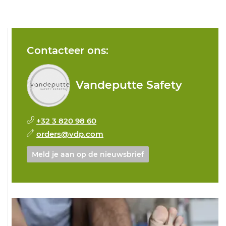
Contacteer ons:
Vandeputte Safety
+32 3 820 98 60
orders@vdp.com
Meld je aan op de nieuwsbrief