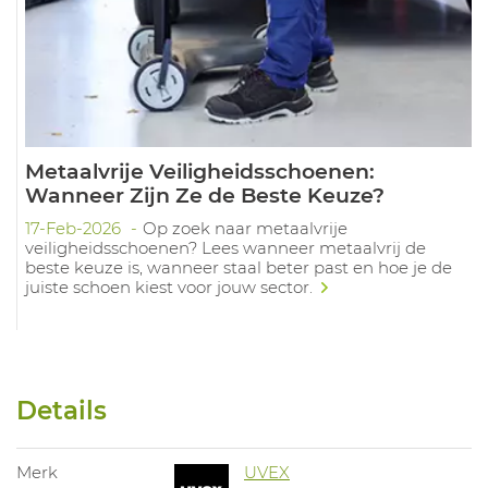
Metaalvrije Veiligheidsschoenen:
Wanneer Zijn Ze de Beste Keuze?
17-Feb-2026
Op zoek naar metaalvrije
veiligheidsschoenen? Lees wanneer metaalvrij de
beste keuze is, wanneer staal beter past en hoe je de
juiste schoen kiest voor jouw sector.
Details
Merk
UVEX