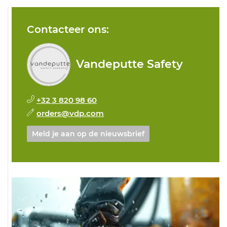
Contacteer ons:
Vandeputte Safety
+32 3 820 98 60
orders@vdp.com
Meld je aan op de nieuwsbrief