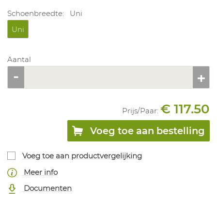
Schoenbreedte:
Uni
Uni
Aantal
€ 117.50
Prijs/
Paar
:
Voeg toe aan bestelling
Voeg toe aan productvergelijking
Meer info
Documenten