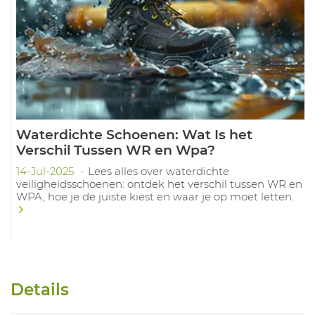
Waterdichte Schoenen: Wat Is het
Verschil Tussen WR en Wpa?
14-Jul-2025
Lees alles over waterdichte
veiligheidsschoenen: ontdek het verschil tussen WR en
WPA, hoe je de juiste kiest en waar je op moet letten.
Details