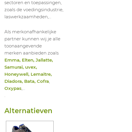
sectoren en toepassingen,
zoals de voedingsindustrie,
laswerkzaamheden,...
Als merkonafhankelijke
partner kunnen wij je alle
toonaangevende
merken aanbieden zoals
Emma, Elten, Jallatte,
Samurai, uvex,
Honeywell, Lemaitre,
Diadora, Bata, Cofra
,
Oxypas
,…
.
Alternatieven