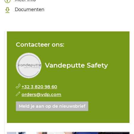
Documenten
Contacteer ons:
Vandeputte Safety
+32 3 820 98 60
orders@vdp.com
Meld je aan op de nieuwsbrief