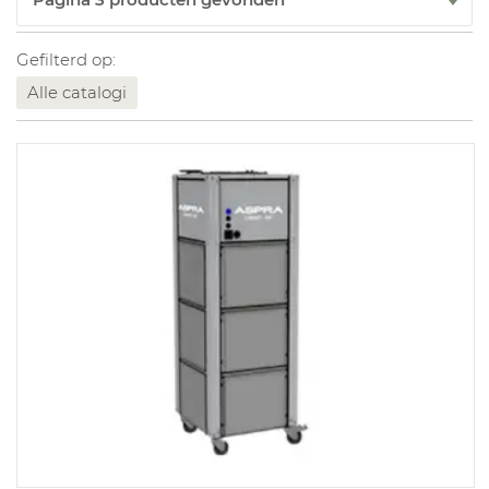
Gefilterd op:
Alle catalogi