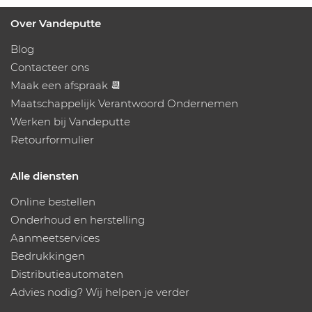
Over Vandeputte
Blog
Contacteer ons
Maak een afspraak 📆
Maatschappelijk Verantwoord Ondernemen
Werken bij Vandeputte
Retourformulier
Alle diensten
Online bestellen
Onderhoud en herstelling
Aanmeetservices
Bedrukkingen
Distributieautomaten
Advies nodig? Wij helpen je verder