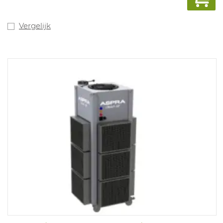
Vergelijk