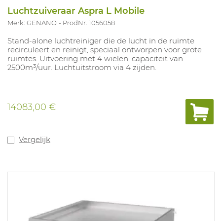
Luchtzuiveraar Aspra L Mobile
Merk: GENANO
ProdNr. 1056058
Stand-alone luchtreiniger die de lucht in de ruimte
recirculeert en reinigt, speciaal ontworpen voor grote
ruimtes. Uitvoering met 4 wielen, capaciteit van
2500m³/uur. Luchtuitstroom via 4 zijden.
14083,00 €
Vergelijk