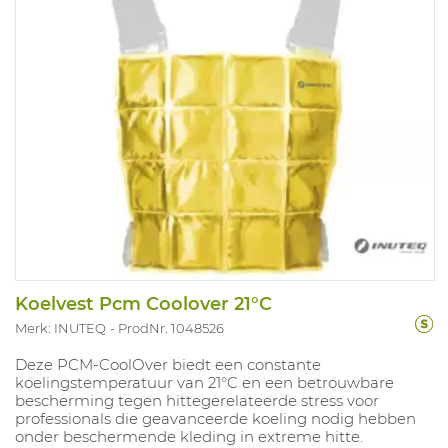
Koelvest Pcm Coolover 21°C
Merk: INUTEQ
ProdNr. 1048526
Deze PCM‑CoolOver biedt een constante
koelingstemperatuur van 21°C en een betrouwbare
bescherming tegen hittegerelateerde stress voor
professionals die geavanceerde koeling nodig hebben
onder beschermende kleding in extreme hitte.