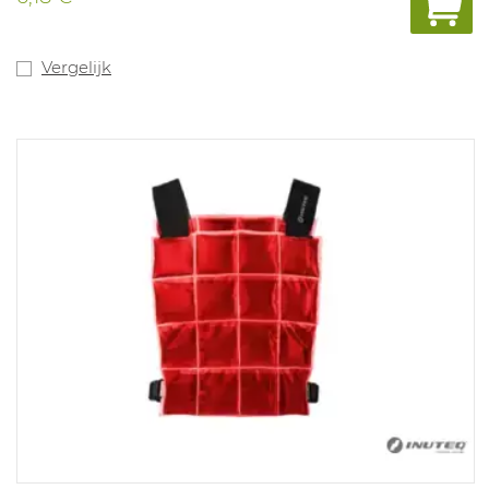
Vergelijk