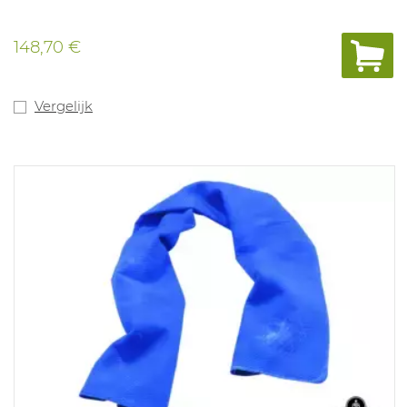
148,70 €
Vergelijk