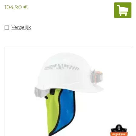
104,90 €
Vergelijk