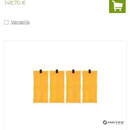
148,70 €
Vergelijk