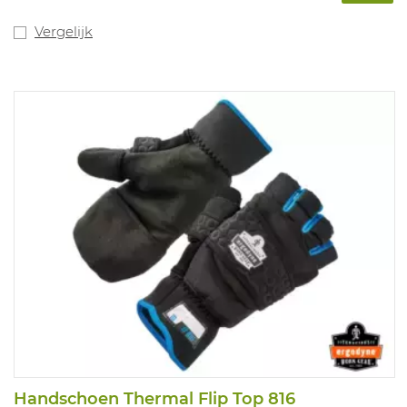
Vergelijk
Handschoen Thermal Flip Top 816