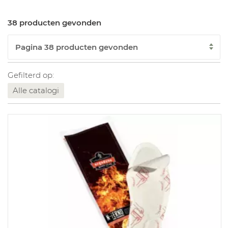
38 producten gevonden
Gefilterd op:
Alle catalogi