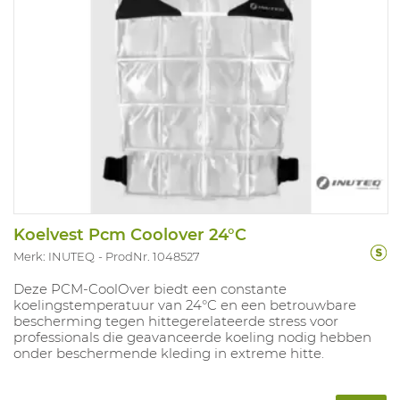
Koelvest Pcm Coolover 24°C
Merk: INUTEQ
ProdNr. 1048527
Deze PCM‑CoolOver biedt een constante
koelingstemperatuur van 24°C en een betrouwbare
bescherming tegen hittegerelateerde stress voor
professionals die geavanceerde koeling nodig hebben
onder beschermende kleding in extreme hitte.