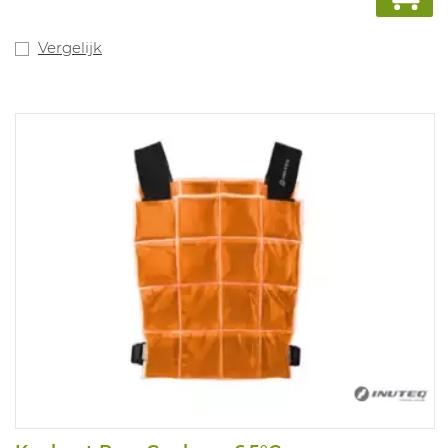
Vergelijk