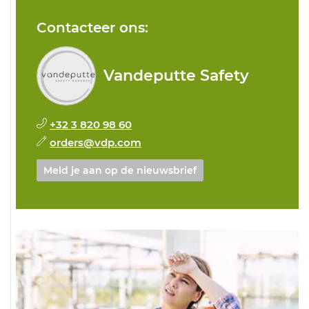
Contacteer ons:
Vandeputte Safety
+32 3 820 98 60
orders@vdp.com
Meld je aan op de nieuwsbrief