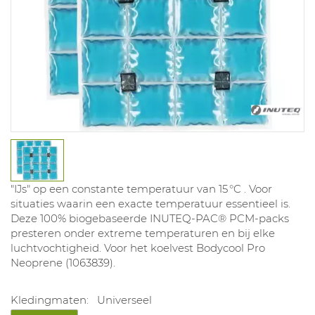
"IJs" op een constante temperatuur van 15 °C . Voor
situaties waarin een exacte temperatuur essentieel is.
Deze 100% biogebaseerde INUTEQ‑PAC® PCM‑packs
presteren onder extreme temperaturen en bij elke
luchtvochtigheid. Voor het koelvest Bodycool Pro
Neoprene (1063839).
Kledingmaten:
Universeel