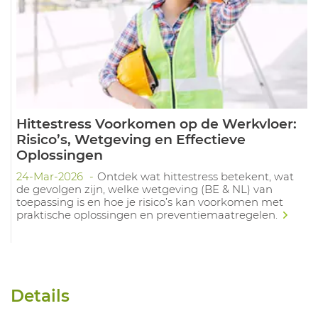
Hittestress Voorkomen op de Werkvloer:
Risico’s, Wetgeving en Effectieve
Oplossingen
24-Mar-2026
Ontdek wat hittestress betekent, wat
de gevolgen zijn, welke wetgeving (BE & NL) van
toepassing is en hoe je risico’s kan voorkomen met
praktische oplossingen en preventiemaatregelen.
Details