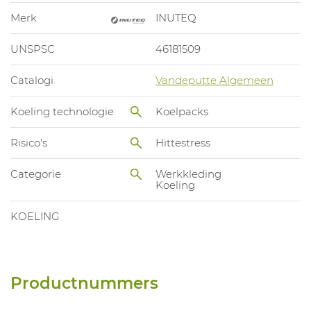
Merk
INUTEQ
UNSPSC
46181509
Catalogi
Vandeputte Algemeen
Koeling technologie
Koelpacks
Risico's
Hittestress
Categorie
Werkkleding
Koeling
KOELING
Productnummers