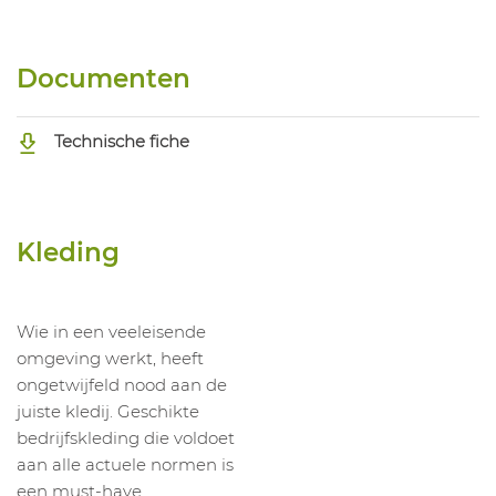
Documenten
Technische fiche
Kleding
Wie in een veeleisende
omgeving werkt, heeft
ongetwijfeld nood aan de
juiste kledij. Geschikte
bedrijfskleding die voldoet
aan alle actuele normen is
een must-have.