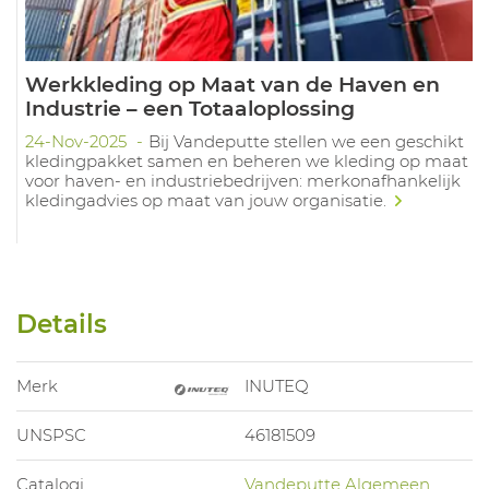
Werkkleding op Maat van de Haven en
Industrie – een Totaaloplossing
24-Nov-2025
Bij Vandeputte stellen we een geschikt
kledingpakket samen en beheren we kleding op maat
voor haven- en industriebedrijven: merkonafhankelijk
kledingadvies op maat van jouw organisatie.
Details
Merk
INUTEQ
UNSPSC
46181509
Catalogi
Vandeputte Algemeen