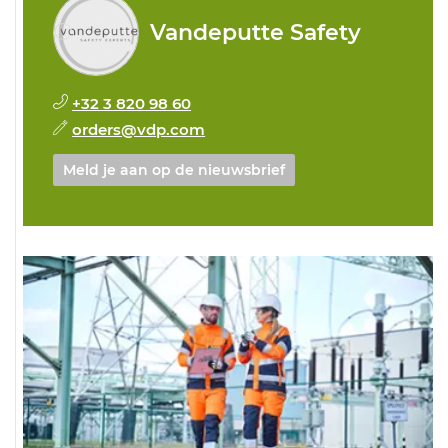
Vandeputte Safety
+32 3 820 98 60
orders@vdp.com
Meld je aan op de nieuwsbrief