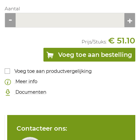
Aantal
€ 51.10
Prijs/
Stuks
:
Voeg toe aan bestelling
Voeg toe aan productvergelijking
Meer info
Documenten
Contacteer ons: