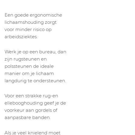
Een goede ergonomische
lichaamshouding zorgt
voor minder risico op
arbeidsziektes.
Werk je op een bureau, dan
zijn rugsteunen en
polssteunen de ideale
manier om je lichaam
langdurig te ondersteunen.
Voor een strakke rug-en
ellebooghouding geef je de
voorkeur aan gordels of
aanpasbare banden.
Als je veel knielend moet