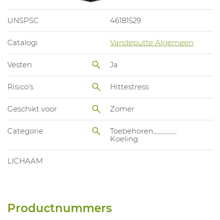
UNSPSC
46181529
Catalogi
Vandeputte Algemeen
Vesten
Ja
Risico's
Hittestress
Geschikt voor
Zomer
Categorie
Toebehoren______
Koeling
LICHAAM
Productnummers