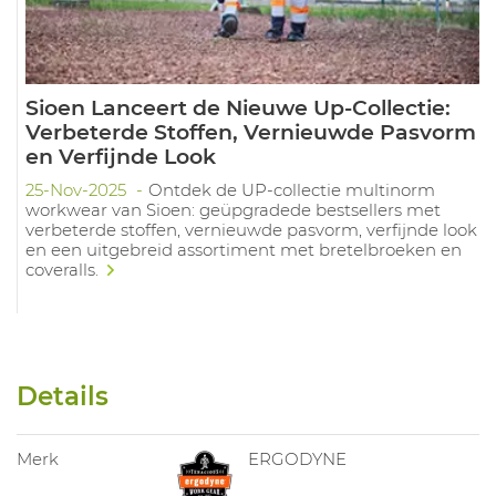
Sioen Lanceert de Nieuwe Up-Collectie:
Verbeterde Stoffen, Vernieuwde Pasvorm
en Verfijnde Look
25-Nov-2025
Ontdek de UP-collectie multinorm
workwear van Sioen: geüpgradede bestsellers met
verbeterde stoffen, vernieuwde pasvorm, verfijnde look
en een uitgebreid assortiment met bretelbroeken en
coveralls.
Details
Merk
ERGODYNE