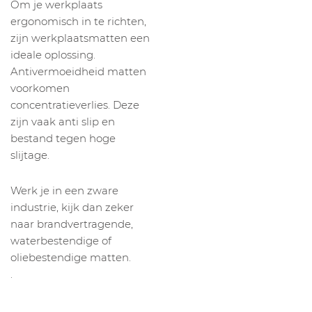
Om je werkplaats
ergonomisch in te richten,
zijn werkplaatsmatten een
ideale oplossing.
Antivermoeidheid matten
voorkomen
concentratieverlies. Deze
zijn vaak anti slip en
bestand tegen hoge
slijtage.
Werk je in een zware
industrie, kijk dan zeker
naar brandvertragende,
waterbestendige of
oliebestendige matten.
.