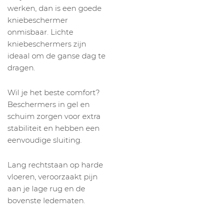
werken, dan is een goede
kniebeschermer
onmisbaar. Lichte
kniebeschermers zijn
ideaal om de ganse dag te
dragen.
Wil je het beste comfort?
Beschermers in gel en
schuim zorgen voor extra
stabiliteit en hebben een
eenvoudige sluiting.
Lang rechtstaan op harde
vloeren, veroorzaakt pijn
aan je lage rug en de
bovenste ledematen.