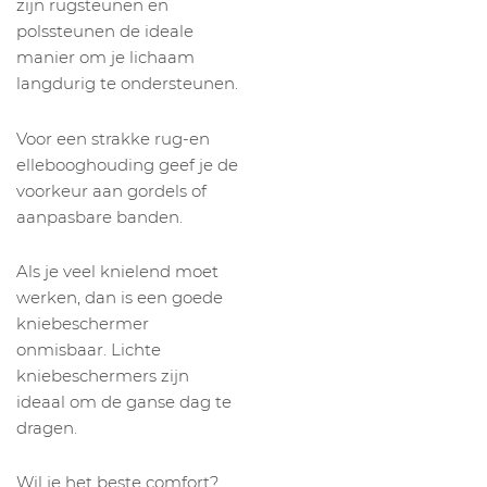
zijn rugsteunen en
polssteunen de ideale
manier om je lichaam
langdurig te ondersteunen.
Voor een strakke rug-en
ellebooghouding geef je de
voorkeur aan gordels of
aanpasbare banden.
Als je veel knielend moet
werken, dan is een goede
kniebeschermer
onmisbaar. Lichte
kniebeschermers zijn
ideaal om de ganse dag te
dragen.
Wil je het beste comfort?