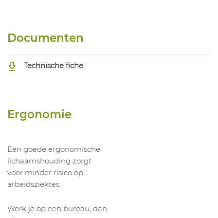
Documenten
Technische fiche
Ergonomie
Een goede ergonomische
lichaamshouding zorgt
voor minder risico op
arbeidsziektes.
Werk je op een bureau, dan