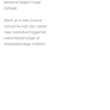
bestand tegen hoge
slijtage.
Werk je in een zware
industrie, kijk dan zeker
naar brandvertragende,
waterbestendige of
oliebestendige matten.
.