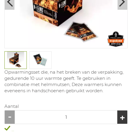
Opwarmingsset die, na het breken van de verpakking,
gedurende 10 uur warmte geeft. Te gebruiken in
combinatie met helmmutsen; Deze warmers kunnen
eveneens in handschoenen gebruikt worden.
Aantal
...