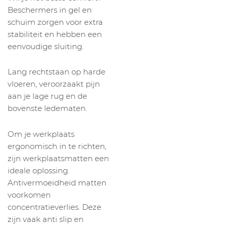
Beschermers in gel en
schuim zorgen voor extra
stabiliteit en hebben een
eenvoudige sluiting.
Lang rechtstaan op harde
vloeren, veroorzaakt pijn
aan je lage rug en de
bovenste ledematen.
Om je werkplaats
ergonomisch in te richten,
zijn werkplaatsmatten een
ideale oplossing.
Antivermoeidheid matten
voorkomen
concentratieverlies. Deze
zijn vaak anti slip en