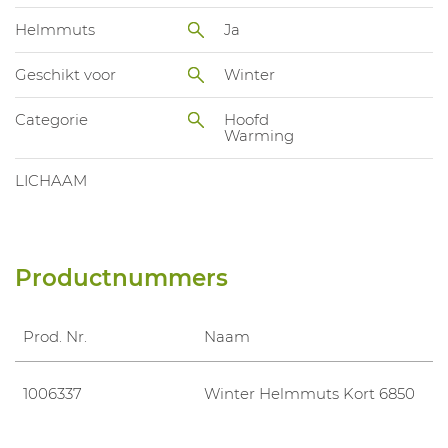
Helmmuts
Ja
Geschikt voor
Winter
Categorie
Hoofd
Warming
LICHAAM
Productnummers
Prod. Nr.
Naam
1006337
Winter Helmmuts Kort 6850