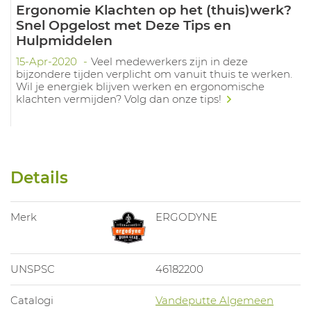
Ergonomie Klachten op het (thuis)werk?
Snel Opgelost met Deze Tips en
Hulpmiddelen
15-Apr-2020
Veel medewerkers zijn in deze
bijzondere tijden verplicht om vanuit thuis te werken.
Wil je energiek blijven werken en ergonomische
klachten vermijden? Volg dan onze tips!
Details
Merk
ERGODYNE
UNSPSC
46182200
Catalogi
Vandeputte Algemeen