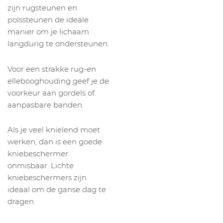
zijn rugsteunen en
polssteunen de ideale
manier om je lichaam
langdurig te ondersteunen.
Voor een strakke rug-en
ellebooghouding geef je de
voorkeur aan gordels of
aanpasbare banden.
Als je veel knielend moet
werken, dan is een goede
kniebeschermer
onmisbaar. Lichte
kniebeschermers zijn
ideaal om de ganse dag te
dragen.