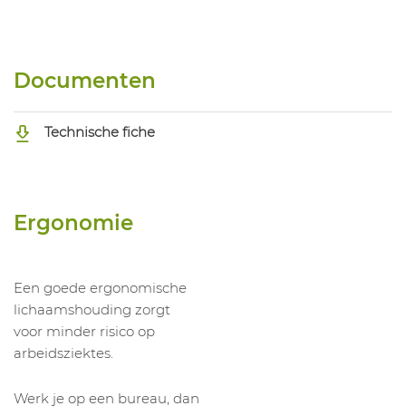
Documenten
Technische fiche
Ergonomie
Een goede ergonomische
lichaamshouding zorgt
voor minder risico op
arbeidsziektes.
Werk je op een bureau, dan