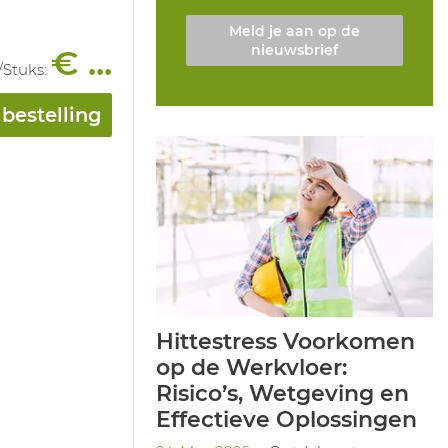
Meld je aan op de
nieuwsbrief
€ ...
/
Stuks
:
bestelling
Hittestress Voorkomen
op de Werkvloer:
Risico’s, Wetgeving en
Effectieve Oplossingen