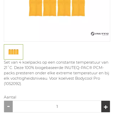
Set van 4 koelpacks op een constante temperatuur van
21˚C. Deze 100% biogebaseerde INUTEQ-PAC® PCM-
packs presteren onder elke extreme temperatuur en bij
elk vochtigheidsniveau. Voor koelvest Bodycool Pro
(1052092).
Aantal