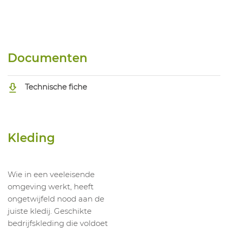
Documenten
Technische fiche
Kleding
Wie in een veeleisende
omgeving werkt, heeft
ongetwijfeld nood aan de
juiste kledij. Geschikte
bedrijfskleding die voldoet