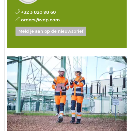
+32 3 820 98 60
orders@vdp.com
Meld je aan op de nieuwsbrief