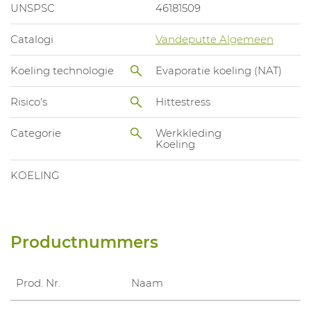
UNSPSC
46181509
Catalogi
Vandeputte Algemeen
Koeling technologie
Evaporatie koeling (NAT)
Risico's
Hittestress
Categorie
Werkkleding
Koeling
KOELING
Productnummers
Prod. Nr.
Naam