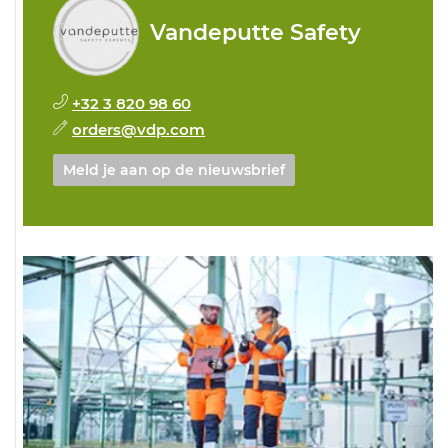
Vandeputte Safety
+32 3 820 98 60
orders@vdp.com
Meld je aan op de nieuwsbrief