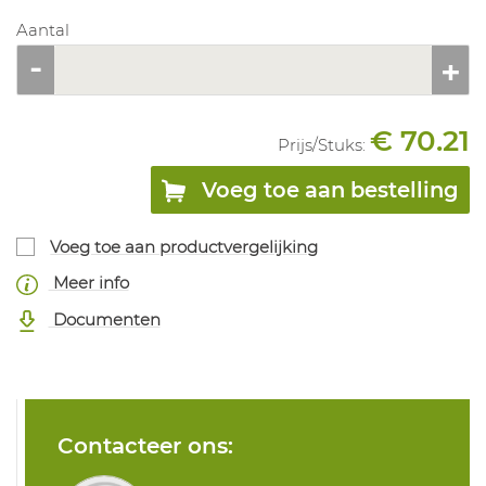
Aantal
€ 70.21
Prijs/
Stuks
:
Voeg toe aan bestelling
Voeg toe aan productvergelijking
Meer info
Documenten
Contacteer ons: