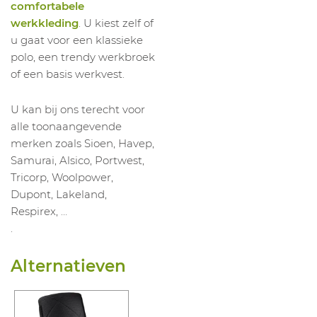
comfortabele
werkkleding
. U kiest zelf of
u gaat voor een klassieke
polo, een trendy werkbroek
of een basis werkvest.
U kan bij ons terecht voor
alle toonaangevende
merken zoals Sioen, Havep,
Samurai, Alsico, Portwest,
Tricorp, Woolpower,
Dupont, Lakeland,
Respirex, …
.
Alternatieven