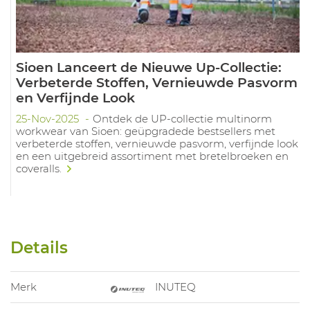
Sioen Lanceert de Nieuwe Up-Collectie:
Verbeterde Stoffen, Vernieuwde Pasvorm
en Verfijnde Look
25-Nov-2025
Ontdek de UP-collectie multinorm
workwear van Sioen: geüpgradede bestsellers met
verbeterde stoffen, vernieuwde pasvorm, verfijnde look
en een uitgebreid assortiment met bretelbroeken en
coveralls.
Details
Merk
INUTEQ