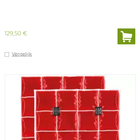
129,50 €
Vergelijk