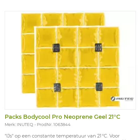
Packs Bodycool Pro Neoprene Geel 21°C
Merk: INUTEQ
ProdNr. 1063844
"IJs" op een constante temperatuur van 21 °C. Voor