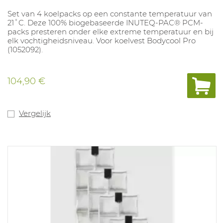
Set van 4 koelpacks op een constante temperatuur van
21˚C. Deze 100% biogebaseerde INUTEQ-PAC® PCM-
packs presteren onder elke extreme temperatuur en bij
elk vochtigheidsniveau. Voor koelvest Bodycool Pro
(1052092).
104,90 €
Vergelijk