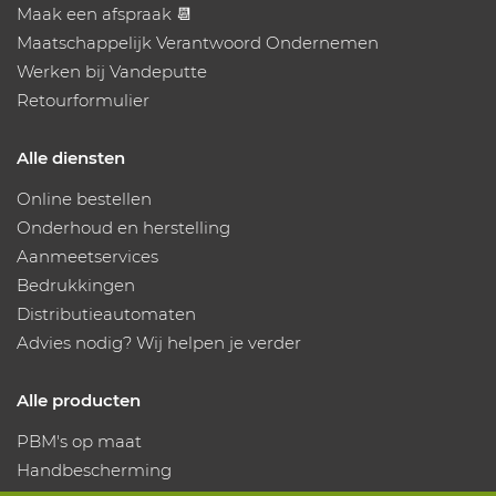
Maak een afspraak 📆
Maatschappelijk Verantwoord Ondernemen
Werken bij Vandeputte
Retourformulier
Alle diensten
Online bestellen
Onderhoud en herstelling
Aanmeetservices
Bedrukkingen
Distributieautomaten
Advies nodig? Wij helpen je verder
Alle producten
PBM's op maat
Handbescherming