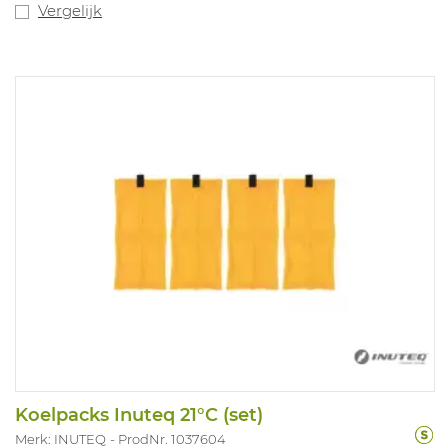
Vergelijk
Koelpacks Inuteq 21°C (set)
Merk: INUTEQ
ProdNr. 1037604