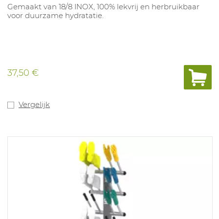
Gemaakt van 18/8 INOX, 100% lekvrij en herbruikbaar
voor duurzame hydratatie.
37,50 €
Vergelijk