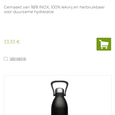
Gemaakt van 18/8 INOX, 100% lekvrij en herbruikbaar
voor duurzame hydratatie.
33,33 €
Vergelijk