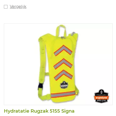
Vergelijk
Hydratatie Rugzak 5155 Signa