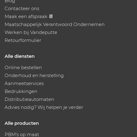
Blog
Contacteer ons
Maak een afspraak 📆
Maatschappelijk Verantwoord Ondernemen
Werken bij Vandeputte
Retourformulier
Alle diensten
Online bestellen
Onderhoud en herstelling
Aanmeetservices
Bedrukkingen
Distributieautomaten
Advies nodig? Wij helpen je verder
Alle producten
PBM's op maat