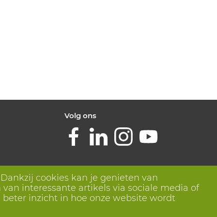
Volg ons
 Dankzij cookies kan je genieten van
van interessante artikels via sociale media of
 beter inzicht in hoe onze website wordt