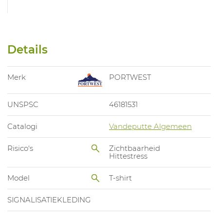
Details
Merk
PORTWEST
UNSPSC
46181531
Catalogi
Vandeputte Algemeen
Risico's
Zichtbaarheid
Hittestress
Model
T-shirt
SIGNALISATIEKLEDING