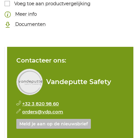
Voeg toe aan productvergelijking
Meer info
Documenten
Contacteer ons:
Vandeputte Safety
+32 3 820 98 60
orders@vdp.com
Meld je aan op de nieuwsbrief