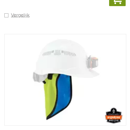
Vergelijk