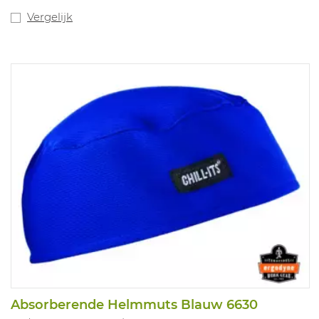
Vergelijk
Absorberende Helmmuts Blauw 6630