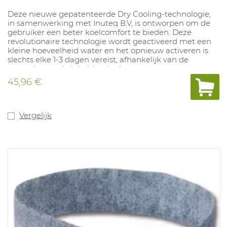
Deze nieuwe gepatenteerde Dry Cooling-technologie,
in samenwerking met Inuteq B.V, is ontworpen om de
gebruiker een beter koelcomfort te bieden. Deze
revolutionaire technologie wordt geactiveerd met een
kleine hoeveelheid water en het opnieuw activeren is
slechts elke 1-3 dagen vereist, afhankelijk van de
omgeving, vochtigheid en luchtstroom.
45,96 €
Vergelijk