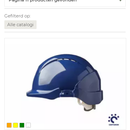
Gefilterd op:
Alle catalogi
...