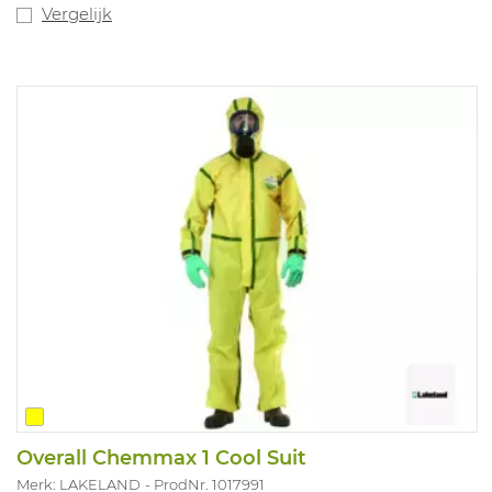
Vergelijk
Overall Chemmax 1 Cool Suit
Merk: LAKELAND
ProdNr. 1017991