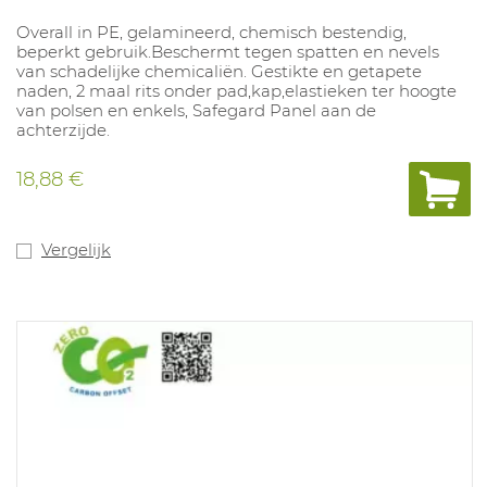
Overall in PE, gelamineerd, chemisch bestendig,
beperkt gebruik.Beschermt tegen spatten en nevels
van schadelijke chemicaliën. Gestikte en getapete
naden, 2 maal rits onder pad,kap,elastieken ter hoogte
van polsen en enkels, Safegard Panel aan de
achterzijde.
18,88 €
Vergelijk