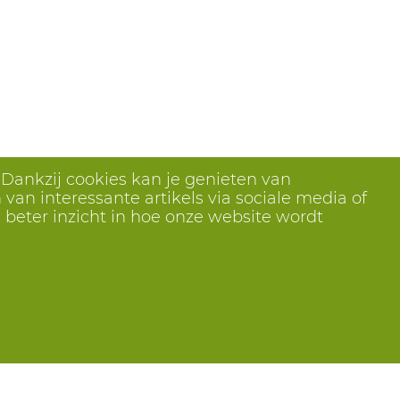
 Dankzij cookies kan je genieten van
van interessante artikels via sociale media of
 beter inzicht in hoe onze website wordt